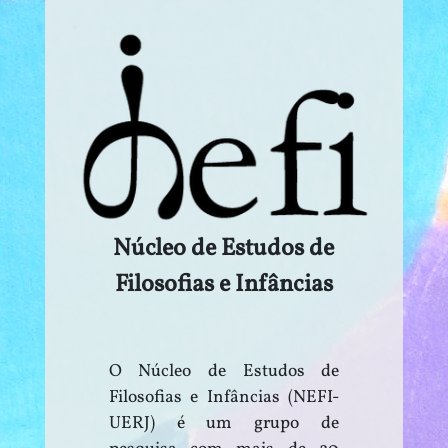
Núcleo de Estudos de
Filosofias e Infâncias
O Núcleo de Estudos de
Filosofias e Infâncias (NEFI-
UERJ) é um grupo de